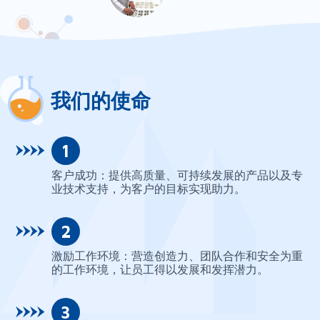
我们的使命
1
客户成功：提供高质量、可持续发展的产品以及专
业技术支持，为客户的目标实现助力。
2
激励工作环境：营造创造力、团队合作和安全为重
的工作环境，让员工得以发展和发挥潜力。
3