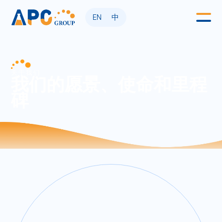
EN
中
关于我们
我们的愿景、使命和里程
碑