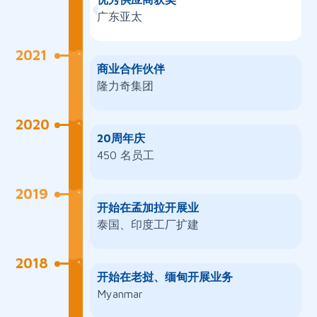
广东亚太
2021
商业合作伙伴
隆力奇集团
2020
20周年庆
450 名员工
2019
开始在孟加拉开展业
泰国
、
印度工厂扩建
2018
开始在老挝、缅甸开展业务
Myanmar