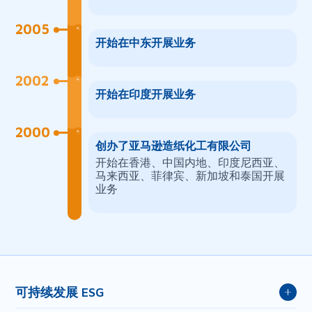
2005
开始在中东开展业务
2002
开始在印度开展业务
2000
创办了亚马逊造纸化工有限公司
开始在香港、中国内地、印度尼西亚、
马来西亚、菲律宾、新加坡和泰国开展
业务
可持续发展 ESG
首席执行官的留言