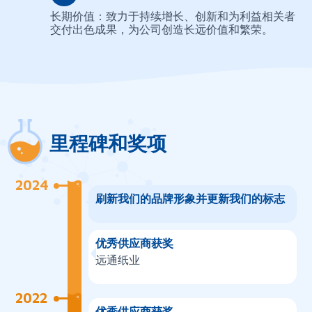
长期价值：致力于持续增长、创新和为利益相关者
交付出色成果，为公司创造长远价值和繁荣。
里程碑和奖项
2024
刷新我们的品牌形象并更新我们的标志
优秀供应商获奖
远通纸业
2022
优秀供应商获奖