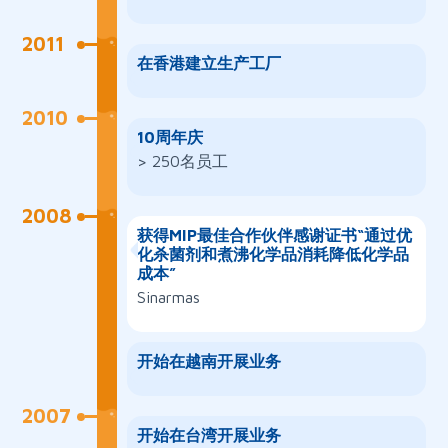
2011
在香港建立生产工厂
2010
10周年庆
> 250名员工
2008
获得MIP最佳合作伙伴感谢证书“通过优
化杀菌剂和煮沸化学品消耗降低化学品
成本”
Sinarmas
开始在越南开展业务
2007
开始在台湾开展业务