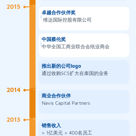
2015
卓越合作伙伴奖
维达国际控股有限公司
中国蔡伦奖
中华全国工商业联合会纸业商会
推出新的公司logo
通过收购SCS扩大在泰国的业务
2014
商业合作伙伴
Navis Capital Partners
2013
销售收入
> 1亿美元 > 400名员工